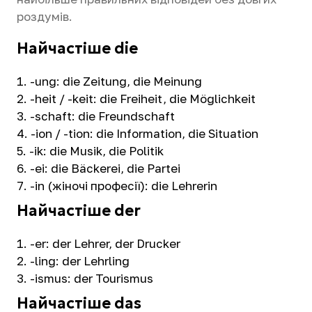
роздумів.
Найчастіше die
-ung: die Zeitung, die Meinung
-heit / -keit: die Freiheit, die Möglichkeit
-schaft: die Freundschaft
-ion / -tion: die Information, die Situation
-ik: die Musik, die Politik
-ei: die Bäckerei, die Partei
-in (жіночі професії): die Lehrerin
Найчастіше der
-er: der Lehrer, der Drucker
-ling: der Lehrling
-ismus: der Tourismus
Найчастіше das