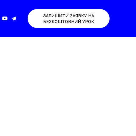
ЗАЛИШИТИ ЗАЯВКУ НА
БЕЗКОШТОВНИЙ УРОК