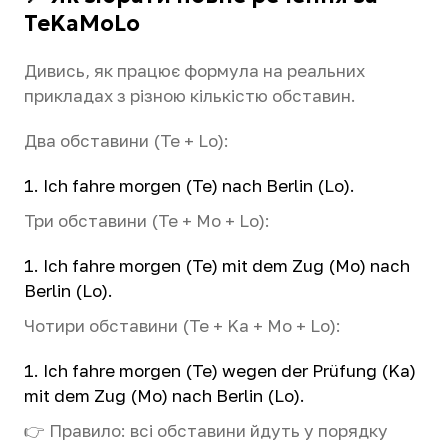
TeKaMoLo
Дивись, як працює формула на реальних
прикладах з різною кількістю обставин.
Два обставини (Te + Lo):
Ich fahre morgen (Te) nach Berlin (Lo).
Три обставини (Te + Mo + Lo):
Ich fahre morgen (Te) mit dem Zug (Mo) nach
Berlin (Lo).
Чотири обставини (Te + Ka + Mo + Lo):
Ich fahre morgen (Te) wegen der Prüfung (Ka)
mit dem Zug (Mo) nach Berlin (Lo).
👉 Правило: всі обставини йдуть у порядку