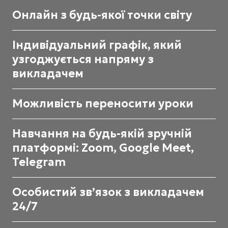
Онлайн з будь-якої точки світу
Індивідуальний графік, який
узгоджується напряму з
викладачем
Можливість переносити уроки
Навчання на будь-якій зручній
платформі: Zoom, Google Meet,
Telegram
Особистий звʼязок з викладачем
24/7