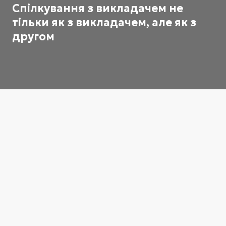
Спілкування з викладачем не
тільки як з викладачем, але як з
другом