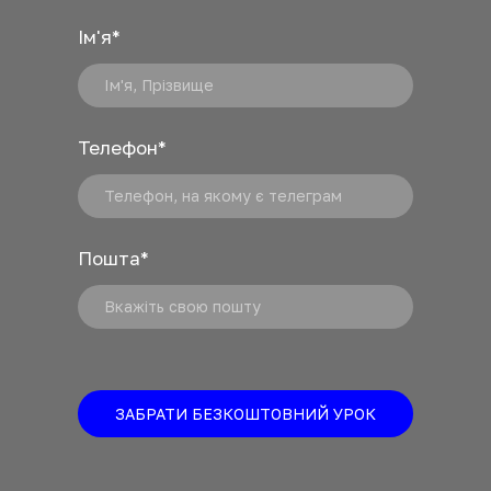
Ім'я
*
Телефон
*
Пошта
*
ЗАБРАТИ БЕЗКОШТОВНИЙ УРОК