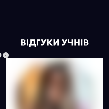
ВІДГУКИ УЧНІВ