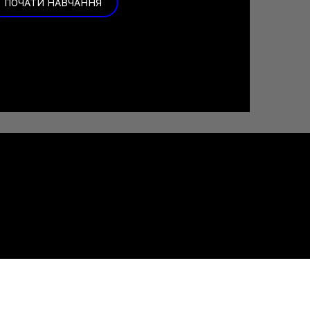
ПОЧАТИ НАВЧАННЯ