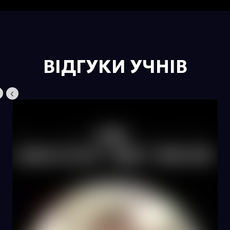
ВІДГУКИ УЧНІВ